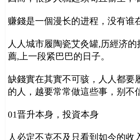
赚錢是一個漫长的进程，没有谁
人人城市履陶瓷艾灸罐,历經济的
薦,上一段紧巴巴的日子。
缺錢實在其實不可骇，人人都要
的人，越要常常做這些事，别不
01晋升本身，投資本身
人必定不克不及只看到如今的收