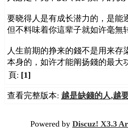
要晓得人是有成长潜力的，是能
但不料味着你這辈子就如许毫無
人生前期的挣来的錢不是用来存
本身的，如许才能阐扬錢的最大
頁:
[1]
查看完整版本:
越是缺錢的人,越
Powered by
Discuz! X3.3 Ar