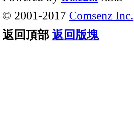
© 2001-2017
Comsenz Inc.
返回頂部
返回版塊