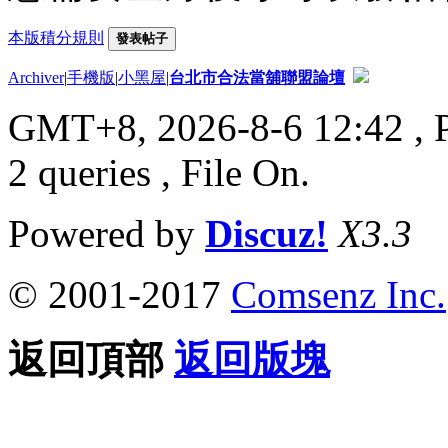
本版積分規則
發表帖子
Archiver
|
手機版
|
小黑屋
|
台北市合法當舖聯盟論壇
GMT+8, 2026-8-6 12:42
, 
2 queries , File On.
Powered by
Discuz!
X3.3
© 2001-2017
Comsenz Inc.
返回頂部
返回版塊