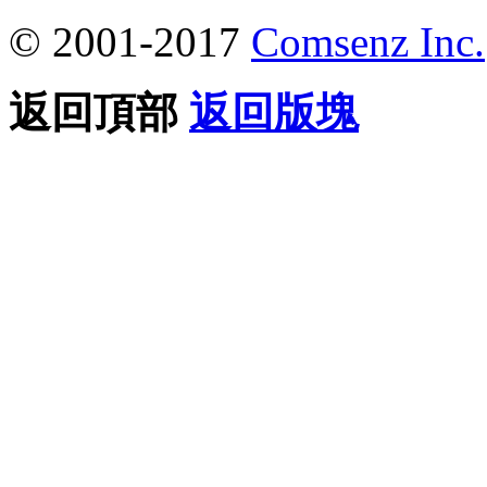
© 2001-2017
Comsenz Inc.
返回頂部
返回版塊