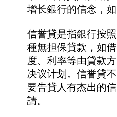
增长銀行的信念，如
信誉貸是指銀行按照
種無担保貸款，如借
度、利率等由貸款方
决议计划。信誉貸不
要告貸人有杰出的信
請。