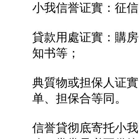
小我信誉证實：征信
貸款用處证實：購房
知书等；
典質物或担保人证實
单、担保合等同。
信誉貸彻底寄托小我