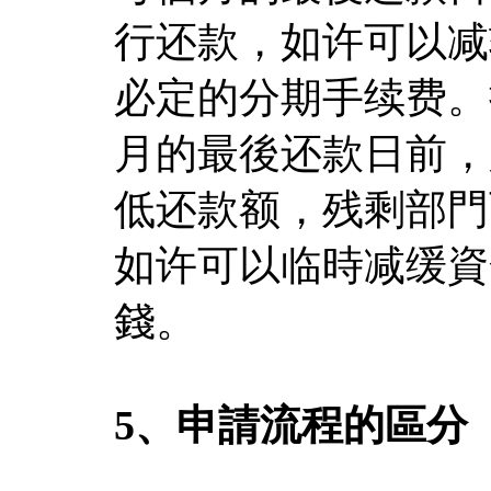
行还款，如许可以减
必定的分期手续费。
月的最後还款日前，
低还款额，残剩部門
如许可以临時减缓資
錢。
5、申請流程的區分