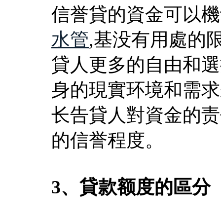
信誉貸的資金可以機
水管
,基没有用處的
貸人更多的自由和選
身的現實环境和需求
长告貸人對資金的责
的信誉程度。
3、貸款额度的區分