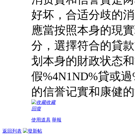
好坏，合适分歧的消
應當按照本身的現實
分，選擇符合的貸款
划本身的財政状态和
假%4N1ND%貸或
的信誉记實和康健的
收藏
回復
使用道具
舉報
返回列表