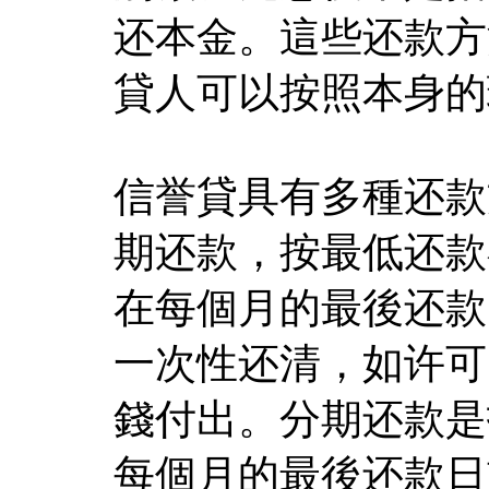
还本金。這些还款方
貸人可以按照本身的
信誉貸具有多種还款
期还款，按最低还款
在每個月的最後还款
一次性还清，如许可
錢付出。分期还款是
每個月的最後还款日