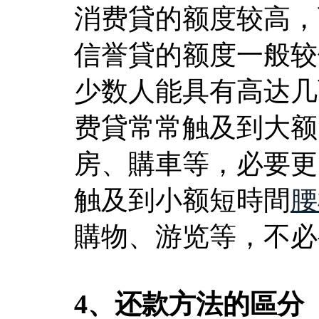
消费貸的额度较高，
信誉貸的额度一般较
少数人能具有高达几
费貸常常触及到大额
房、購車等，必要更
触及到小额短時間
腰
購物、游览等，不必
4、还款方法的區分