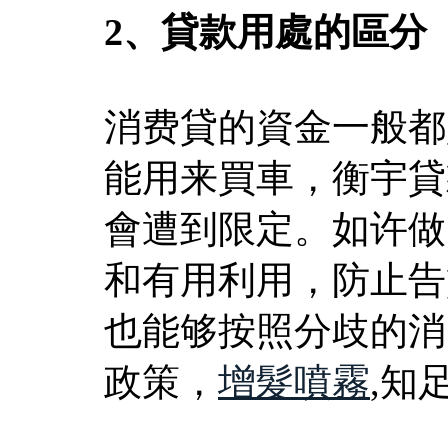
2、貸款用處的區分
消费貸的資金一般都
能用来買車，衡宇貸
會遭到限定。如许做
和有用利用，防止告
也能够按照分歧的消
政策，
增髮噴霧
,知