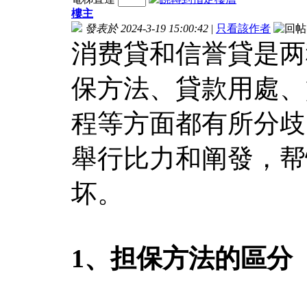
樓主
發表於 2024-3-19 15:00:42
|
只看該作者
消费貸和信誉貸是两
保方法、貸款用處、
程等方面都有所分歧
舉行比力和阐發，帮
坏。
1、担保方法的區分