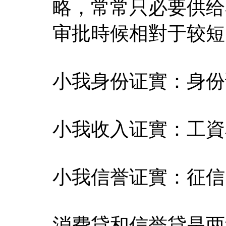
略，常常只必要供给
审批時候相對于较短
小我身份证實：身份
小我收入证實：工資
小我信誉证實：征信
消费貸和信誉貸是两