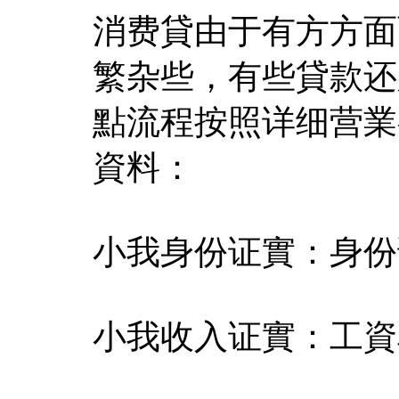
消费貸由于有方方面
繁杂些，有些貸款还
點流程按照详细营業
資料：
小我身份证實：身份
小我收入证實：工資