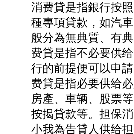
消费貸是指銀行按照
種專項貸款，如汽車
般分為無典質、有典
费貸是指不必要供给
行的前提便可以申請
费貸是指必要供给必
房產、車辆、股票等
按揭貸款等。担保消
小我為告貸人供给担