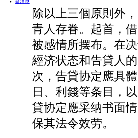
發消息
除以上三個原則外，
青人存眷。起首，借
被感情所摆布。在决
經济状态和告貸人的
次，告貸协定應具體
日、利錢等条目，以
貸协定應采纳书面情
保其法令效劳。