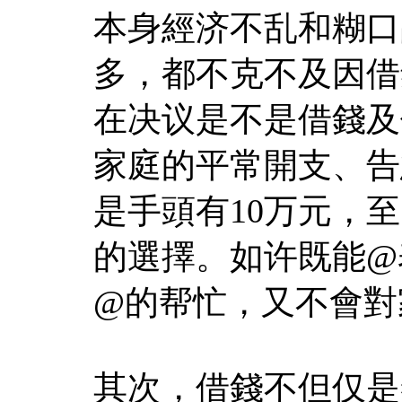
本身經济不乱和糊口
多，都不克不及因借
在决议是不是借錢及
家庭的平常開支、告
是手頭有10万元，
的選擇。如许既能@表%
@的帮忙，又不會對
其次，借錢不但仅是