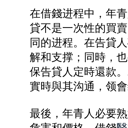
在借錢进程中，年青
貸不是一次性的買賣
同的进程。在告貸人
解和支撑；同時，也
保告貸人定時還款。
實時與其沟通，领會
最後，年青人必要熟
危害和價格。借錢
醫