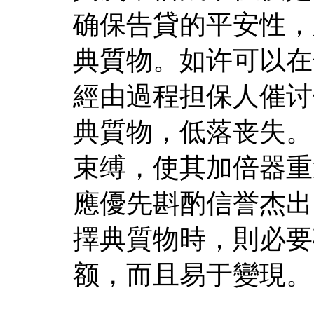
确保告貸的平安性，
典質物。如许可以在
經由過程担保人催讨
典質物，低落丧失。
束缚，使其加倍器重
應優先斟酌信誉杰出
擇典質物時，則必要
额，而且易于變現。