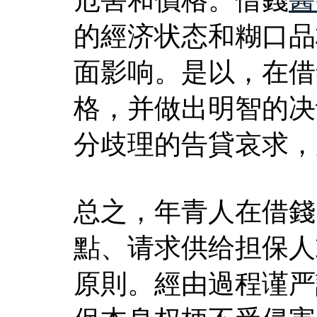
的經济状态和糊口品
面影响。是以，在借
格，并做出明智的决
分歧理的告貸哀求，
总之，年青人在借錢
點、请求供给担保人
原則。經由過程谨严