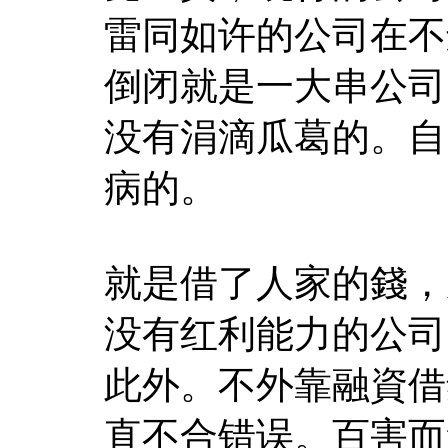
雷同如许的公司在不
倒闭就是一大串公司
没有涓滴瓜葛的。自
病的。
就是借了人家的錢，
没有红利能力的公司
此外。不外靠融資借
直不合错误。百害而