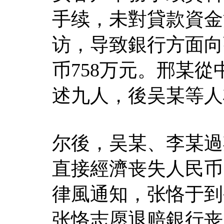
手续，未對貸款資金
访，导致銀行方面向
币758万元。邢某
述九人，後吴某等人
尔後，吴某、李某過
直接經濟丧失人民币
律風通知，张恪于到
张恪志愿退赔銀行丧