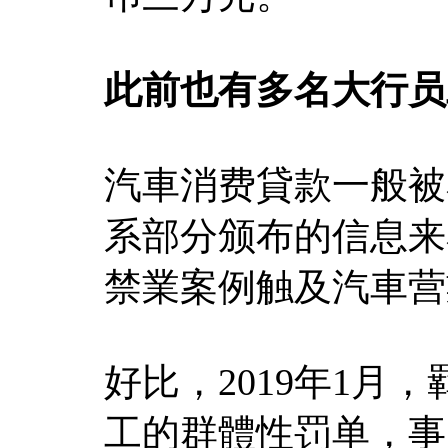
此前也有多名大行员
汽車消费貸款一般被
系部分颁布的信息来
禁業案例触及汽車营
好比，2019年1月
工的群體性罚单，事