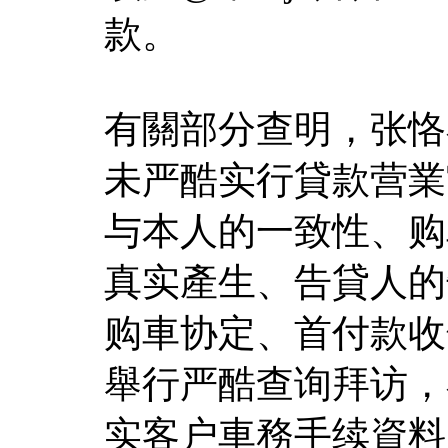
款。
有關部分查明，张恪
未严酷实行貸款营業
与本人的一致性、购
真实產生、告貸人的
购車协定、首付款收
舉行严酷查询拜访，
实客户車務手续資料