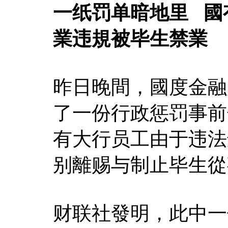
一纸罚单暗地里 國
業违規被毕生禁業
昨日晚間，國度金融
了一份行政惩罚事前
有大行员工由于违法
别離赐与制止毕生從
财联社發明，此中一