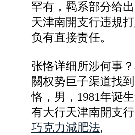
罕有，羁系部分给出
天津南開支行违規打
负有直接责任。
张恪详细所涉何事？
關权势巨子渠道找到
恪，男，1981年
有大行天津南開支行
巧克力減肥法
,