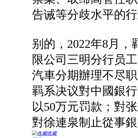
告诫等分歧水平的行
别的，2022年8月
限公司三明分行员工
汽車分期辦理不尽职
羁系决议對中國銀行
以50万元罚款；對
對徐連泉制止從事銀
收藏