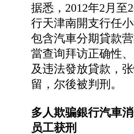
据悉，2012年2月至
行天津南開支行任小
包含汽車分期貸款营
當查询拜访正确性、
及违法發放貸款，张恪
留，尔後被判刑。
多人欺骗銀行汽車消
员工获刑