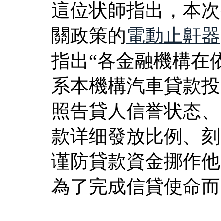
這位状師指出，本次
關政策的
電動止鼾器
指出“各金融機構在
系本機構汽車貸款投
照告貸人信誉状态、
款详细發放比例、刻
谨防貸款資金挪作他
為了完成信貸使命而